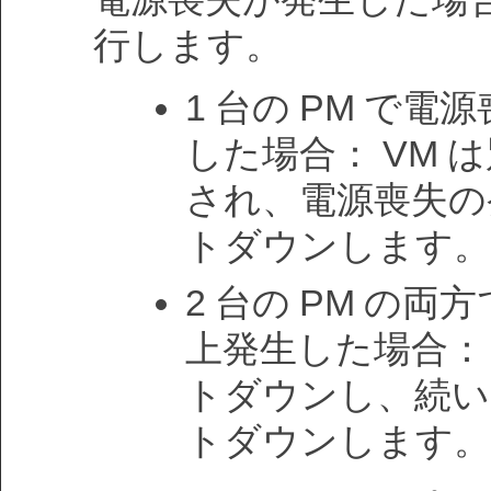
行します。
1 台の PM で電
した場合： VM 
され、電源喪失の発
トダウンします。
2 台の PM の両
上発生した場合： 
トダウンし、続い
トダウンします。