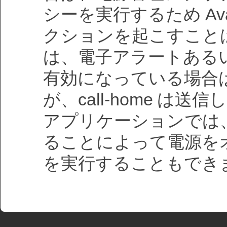
シーを実行するため Av
クションを起こすことは
は、電子アラートあるい
有効になっている場合
が、call-home は
アプリケーションでは、
ることによって電源を
を実行することもでき