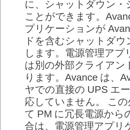
に、シャットダウン・
ことができます。Avan
プリケーションが Avance 
ドを含むシャットダウ
します。電源管理アプリ
は別の外部クライアン
ります。Avance は、A
ヤでの直接の UPS 
応していません。 こ
て PM に冗長電源か
合は、電源管理アプリ